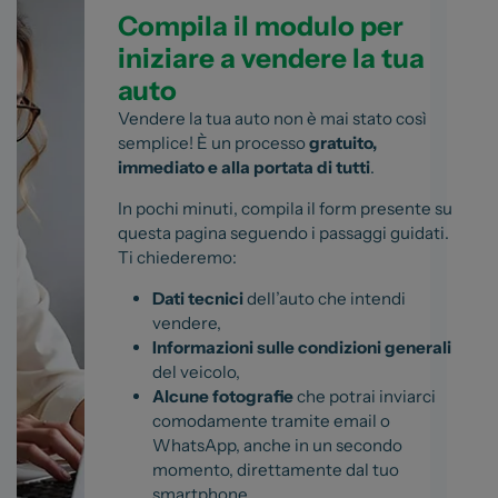
Compila il modulo per
iniziare a vendere la tua
auto
Vendere la tua auto non è mai stato così
semplice! È un processo
gratuito,
immediato e alla portata di tutti
.
In pochi minuti, compila il form presente su
questa pagina seguendo i passaggi guidati.
Ti chiederemo:
Dati tecnici
dell’auto che intendi
vendere,
Informazioni sulle condizioni generali
del veicolo,
Alcune fotografie
che potrai inviarci
comodamente tramite email o
WhatsApp, anche in un secondo
momento, direttamente dal tuo
smartphone.