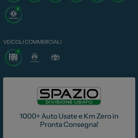
2
VEICOLI COMMERCIALI
1
1000+ Auto Usate e Km Zero in
Pronta Consegna!