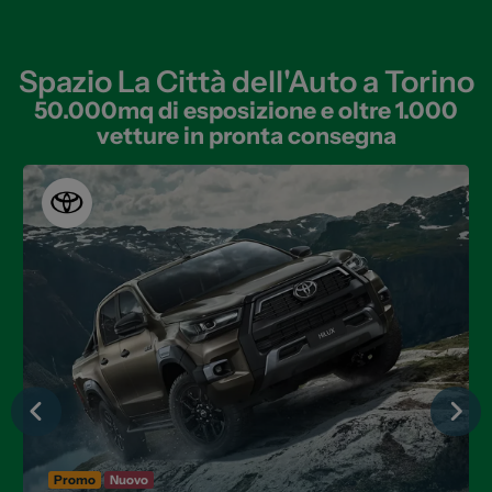
Spazio La Città dell'Auto a Torino
50.000mq di esposizione e oltre 1.000
vetture in pronta consegna
Promo
Nuovo