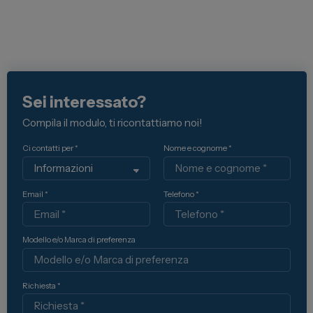
Sei interessato?
Compila il modulo, ti ricontattiamo noi!
Ci contatti per *
Nome e cognome *
Email *
Telefono *
Modello e/o Marca di preferenza
Richiesta *