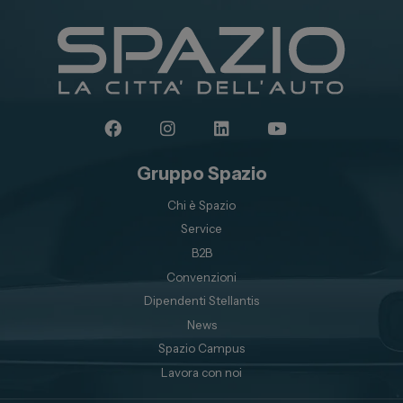
Gruppo Spazio
Chi è Spazio
Service
B2B
Convenzioni
Dipendenti Stellantis
News
Spazio Campus
Lavora con noi