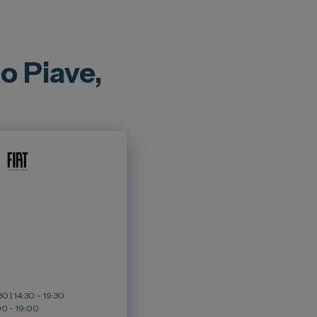
 Piave,
0 | 14:30 – 19:30
00 - 19:00