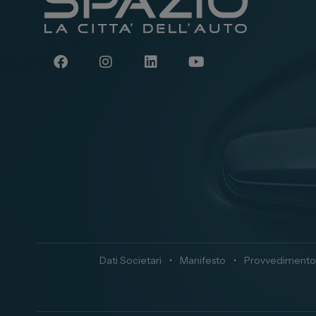
Dati Societari
•
Manifesto
•
Provvedimento