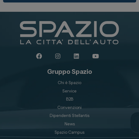
Gruppo Spazio
Chi è Spazio
Service
B2B
Convenzioni
Dipendenti Stellantis
News
Spazio Campus