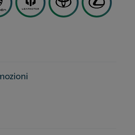
mozioni