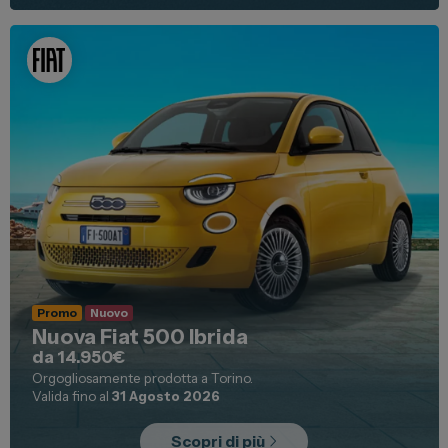
Promo
Nuovo
Nuova Fiat 500 Ibrida
da 14.950€
Orgogliosamente prodotta a Torino.
Valida fino al
31 Agosto 2026
Scopri di più