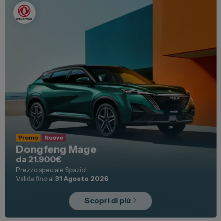
Promo
Nuovo
Dongfeng Mage
da 21.900€
Prezzo speciale Spazio!
Valida fino al
31 Agosto 2026
Scopri di più