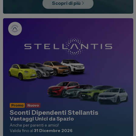
Scopri di più
Promo
Nuovo
Sconti Dipendenti Stellantis
Vantaggi Unici da Spazio
Anche per parenti e amici!
Valida fino al
31 Dicembre 2026