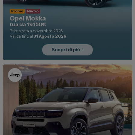
Promo
Nuovo
Opel Mokka
tua da 19.150€
Prima rata a novembre 2026
Valida fino al
31 Agosto 2026
Scopri di più