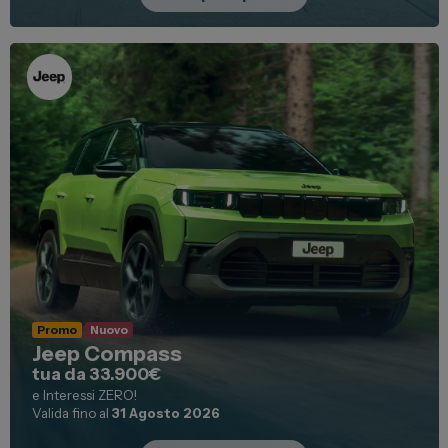
Promo
Nuovo
Jeep Compass
tua da 33.900€
e Interessi ZERO!
Valida fino al
31 Agosto 2026