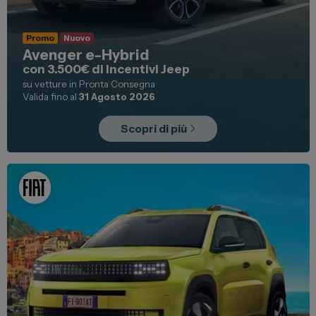
Promo
Nuovo
Avenger e-Hybrid
con 3.500€ di Incentivi Jeep
su vetture in Pronta Consegna
Valida fino al
31 Agosto 2026
Scopri di più