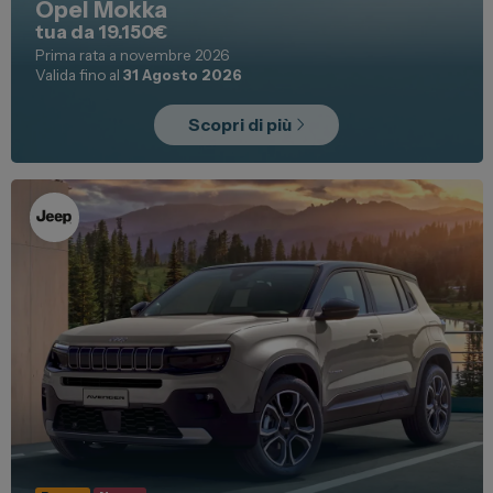
Opel Mokka
tua da 19.150€
Prima rata a novembre 2026
Valida fino al
31 Agosto 2026
Scopri di più