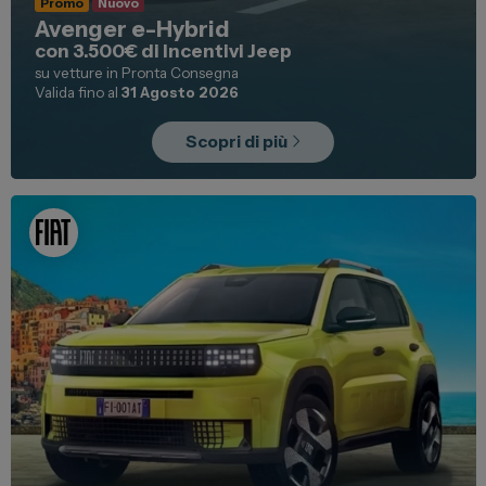
Promo
Nuovo
Avenger e-Hybrid
con 3.500€ di Incentivi Jeep
su vetture in Pronta Consegna
Valida fino al
31 Agosto 2026
Scopri di più