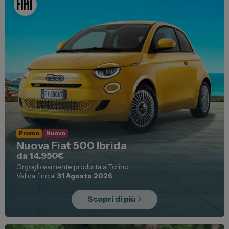
Promo
Nuovo
Nuova Fiat 500 Ibrida
da 14.950€
Orgogliosamente prodotta a Torino.
Valida fino al
31 Agosto 2026
Scopri di più