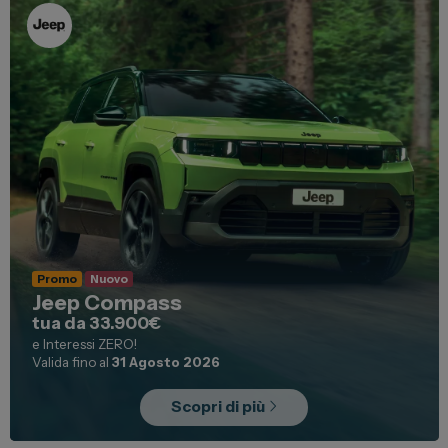
Promo
Nuovo
Jeep Compass
tua da 33.900€
e Interessi ZERO!
Valida fino al
31 Agosto 2026
Scopri di più