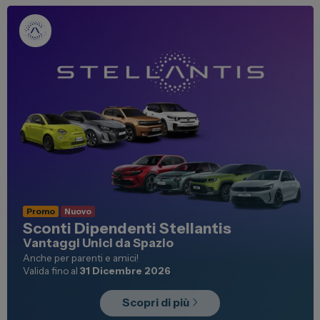
Promo
Nuovo
Sconti Dipendenti Stellantis
Vantaggi Unici da Spazio
Anche per parenti e amici!
Valida fino al
31 Dicembre 2026
Scopri di più