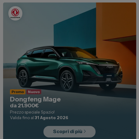
Promo
Nuovo
Dongfeng Mage
da 21.900€
Prezzo speciale Spazio!
Valida fino al
31 Agosto 2026
Scopri di più