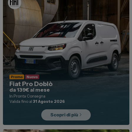
Promo
Nuovo
Fiat Pro Doblò
da 139€ al mese
In Pronta Consegna
Valida fino al
31 Agosto 2026
Scopri di più