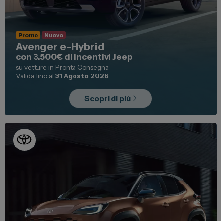
Promo
Nuovo
Avenger e-Hybrid
con 3.500€ di Incentivi Jeep
su vetture in Pronta Consegna
Valida fino al
31 Agosto 2026
Scopri di più