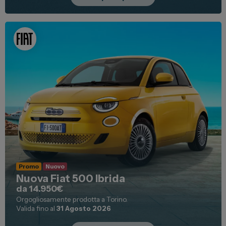
Promo
Nuovo
Nuova Fiat 500 Ibrida
da 14.950€
Orgogliosamente prodotta a Torino.
Valida fino al
31 Agosto 2026