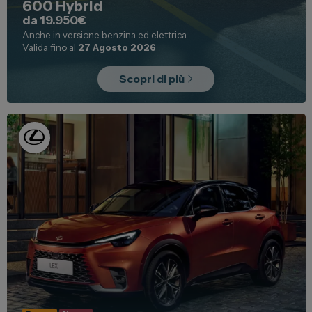
600 Hybrid
da 19.950€
Anche in versione benzina ed elettrica
Valida fino al
27 Agosto 2026
Scopri di più