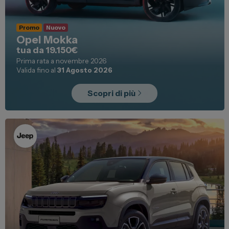
Promo
Nuovo
Opel Mokka
tua da 19.150€
Prima rata a novembre 2026
Valida fino al
31 Agosto 2026
Scopri di più